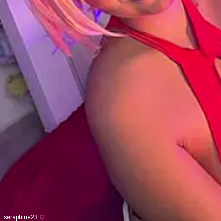
seraphine23